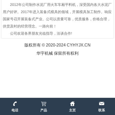
2012年公司制作水泥厂用火车车厢平料机，深受国内各大水泥厂
用户好评。2017年进入装备式模具的领域，开展模具加工制作。响应
国家号召开展装备式产业。公司以质量可靠，优质服务，价格合理，
供货及时的经营理念。一路向前！
公司欢迎各界朋友光临指导，洽谈合作!
版权所有 © 2020-2024 CYHYJX.CN
华宇机械 保留所有权利
电话
产品
主页
联系