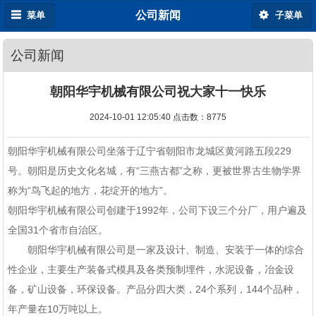
公司新闻
菜单
子菜单
公司新闻
朝阳华宇机械有限公司祝大家十一快乐
2024-10-01 12:05:40 点击数：
8775
朝阳华宇机械有限公司坐落于辽宁省朝阳市龙城区黄河路五段229
号。朝阳是历史文化名城，有“三燕古都”之称，更被世界古生物学界
称为“鸟飞起的地方，花绽开的地方”。
朝阳华宇机械有限公司创建于1992年，公司下设三个分厂，用户遍及
全国31个省市自治区。
朝阳华宇机械有限公司是一家及设计、制造、安装于一体的综合
性企业，主要生产装备式模具及各类预制埋件，水泥设备，冶金设
备，矿山设备，环保设备。产品分四大类，24个系列，144个品种，
年产量在10万吨以上。