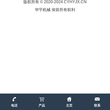
版权所有 © 2020-2024 CYHYJX.CN
华宇机械 保留所有权利
电话
产品
主页
联系