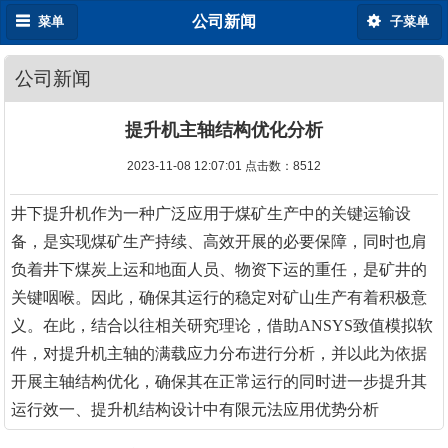
公司新闻
菜单
子菜单
公司新闻
提升机主轴结构优化分析
2023-11-08 12:07:01 点击数：
8512
井下提升机作为一种广泛应用于煤矿生产中的关键运输设
备，是实现煤矿生产持续、高效开展的必要保障，同时也肩
负着井下煤炭上运和地面人员、物资下运的重任，是矿井的
关键咽喉。因此，确保其运行的稳定对矿山生产有着积极意
义。在此，结合以往相关研究理论，借助ANSYS致值模拟软
件，对提升机主轴的满载应力分布进行分析，并以此为依据
开展主轴结构优化，确保其在正常运行的同时进一步提升其
运行效一、提升机结构设计中有限元法应用优势分析